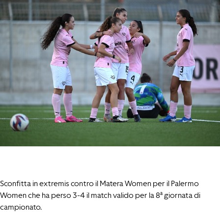
Sconfitta in extremis contro il Matera Women per il Palermo
Women che ha perso 3-4 il match valido per la 8ª giornata di
campionato.