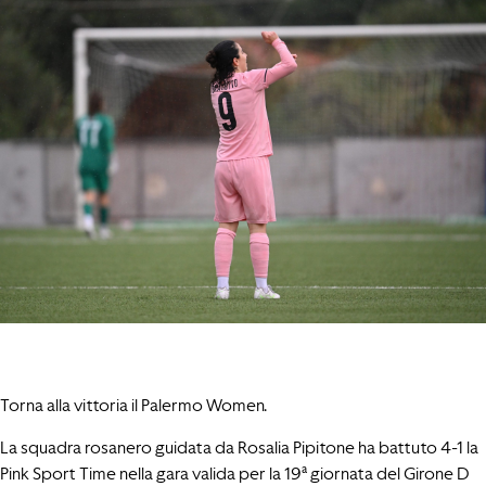
Torna alla vittoria il Palermo Women.
La squadra rosanero guidata da Rosalia Pipitone ha battuto 4-1 la
Pink Sport Time nella gara valida per la 19ª giornata del Girone D