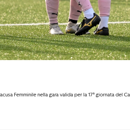
racusa Femminile nella gara valida per la 17ª giornata del 