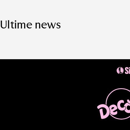
Ultime news