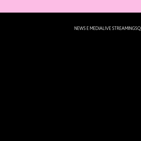
NEWS E MEDIA
LIVE STREAMING
SQ