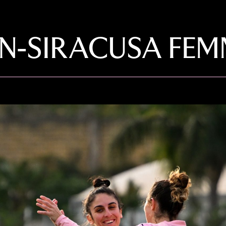
-SIRACUSA FEMM