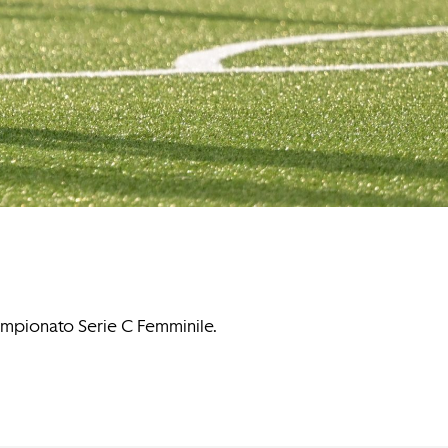
Campionato Serie C Femminile.