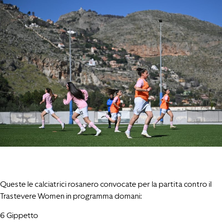
Queste le calciatrici rosanero convocate per la partita contro il
Trastevere Women in programma domani:
6 Gippetto