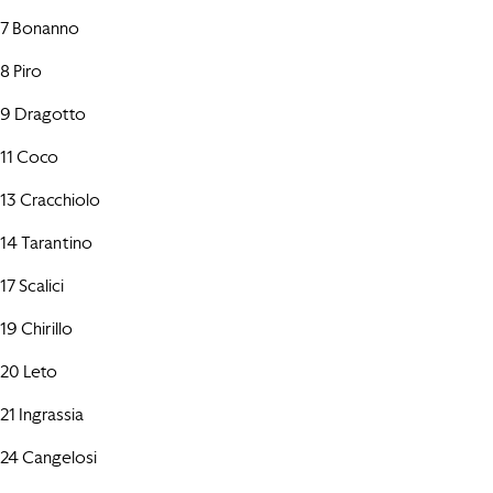
7 Bonanno
8 Piro
9 Dragotto
11 Coco
13 Cracchiolo
14 Tarantino
17 Scalici
19 Chirillo
20 Leto
21 Ingrassia
24 Cangelosi