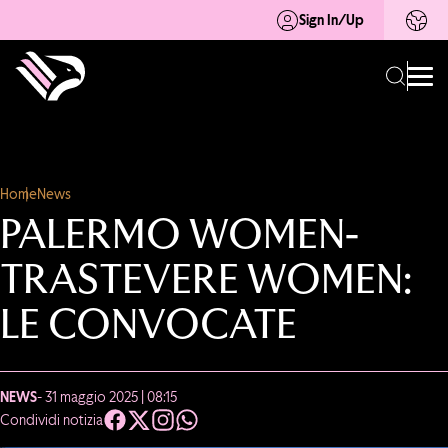
Sign In/Up
Home
News
PALERMO WOMEN-
TRASTEVERE WOMEN:
LE CONVOCATE
NEWS
- 31 maggio 2025 | 08:15
Condividi notizia