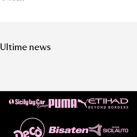
Ultime news