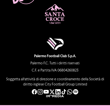
Palermo Football Club S.p.A.
Palermo F.C. Tutti i diritti riservati
C.F. e Partita IVA 06804260823
Soggetta all’attività di direzione e coordinamento della Società di
diritto inglese City Football Group Limited