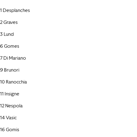
1 Desplanches
2 Graves
3 Lund
6 Gomes
7 Di Mariano
9 Brunori
10 Ranocchia
11 Insigne
12 Nespola
14 Vasic
16 Gomis