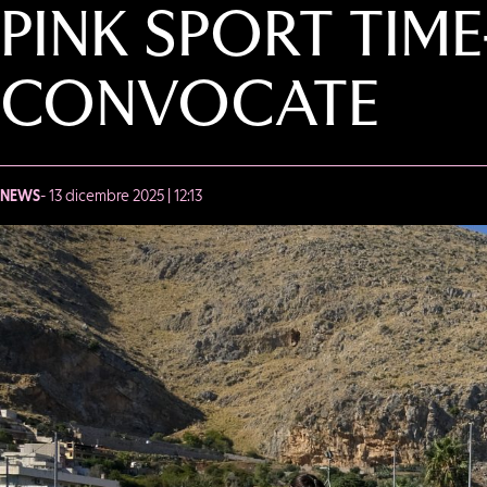
PINK SPORT TIM
CONVOCATE
NEWS
- 13 dicembre 2025 | 12:13