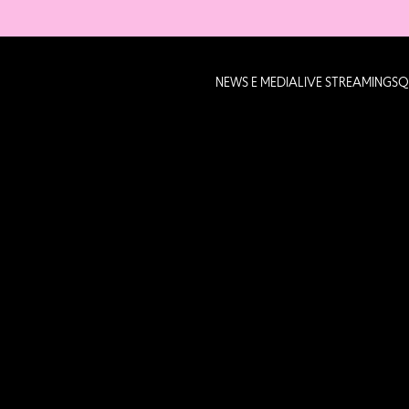
NEWS E MEDIA
LIVE STREAMING
SQ