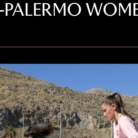
E-PALERMO WOME