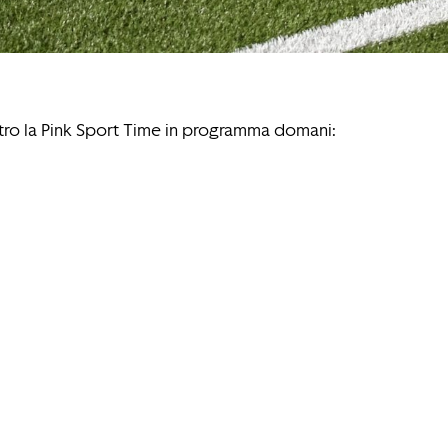
ntro la Pink Sport Time in programma domani: