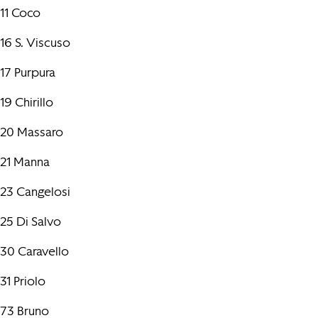
11 Coco
16 S. Viscuso
17 Purpura
19 Chirillo
20 Massaro
21 Manna
23 Cangelosi
25 Di Salvo
30 Caravello
31 Priolo
73 Bruno