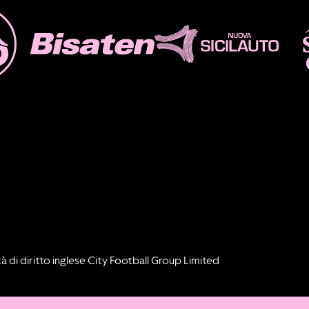
à di diritto inglese City Football Group Limited