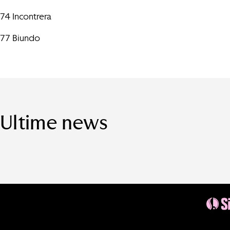
74 Incontrera
77 Biundo
Ultime news