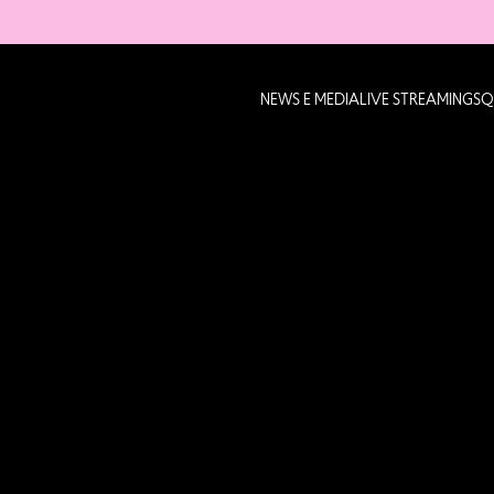
NEWS E MEDIA
LIVE STREAMING
SQ