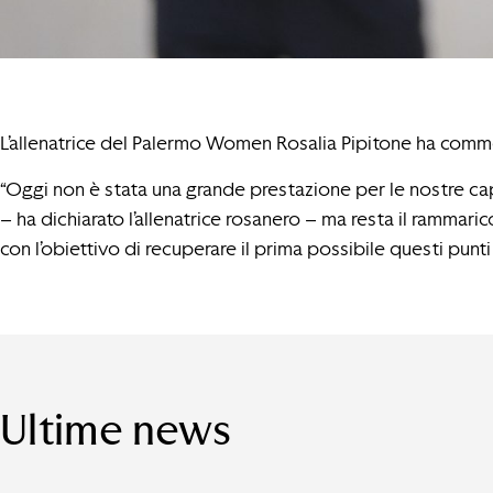
L’allenatrice del Palermo Women Rosalia Pipitone ha comment
“Oggi non è stata una grande prestazione per le nostre capa
– ha dichiarato l’allenatrice rosanero – ma resta il ramma
con l’obiettivo di recuperare il prima possibile questi punti 
Ultime news