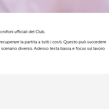
ofoni ufficiali del Club.
recuperare la partita a tutti i costi. Questo può succedere
o scenario diverso. Adesso testa bassa e focus sul lavoro