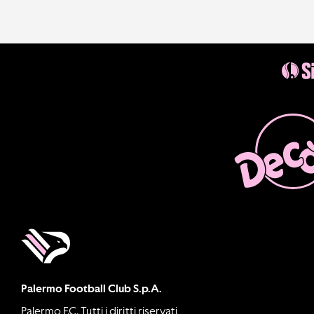
Palermo Football Club S.p.A.
Palermo F.C. Tutti i diritti riservati