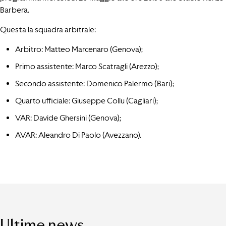
Barbera.
Questa la squadra arbitrale:
Arbitro: Matteo Marcenaro (Genova);
Primo assistente: Marco Scatragli (Arezzo);
Secondo assistente: Domenico Palermo (Bari);
Quarto ufficiale: Giuseppe Collu (Cagliari);
VAR: Davide Ghersini (Genova);
AVAR: Aleandro Di Paolo (Avezzano).
Ultime news