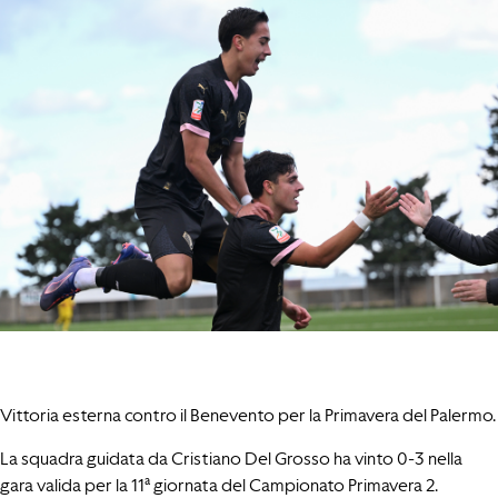
Vittoria esterna contro il Benevento per la Primavera del Palermo.
La squadra guidata da Cristiano Del Grosso ha vinto 0-3 nella
gara valida per la 11ª giornata del Campionato Primavera 2.