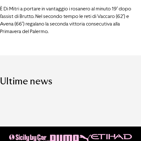
È Di Mitri a portare in vantaggio i rosanero al minuto 19′ dopo
l’assist di Brutto. Nel secondo tempo le reti di Vaccaro (62′) e
Avena (66′) regalano la seconda vittoria consecutiva alla
Primavera del Palermo.
Ultime news