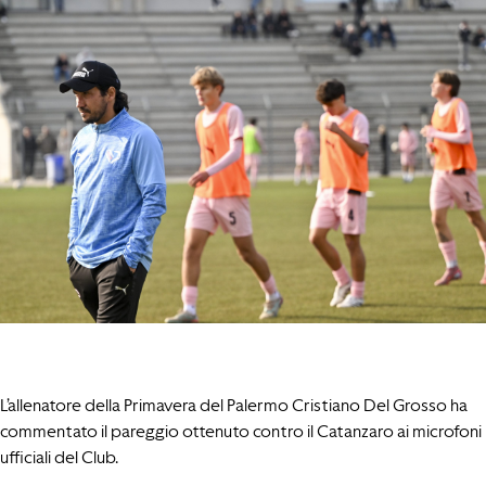
L’allenatore della Primavera del Palermo Cristiano Del Grosso ha
commentato il pareggio ottenuto contro il Catanzaro ai microfoni
ufficiali del Club.