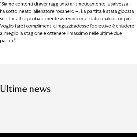
“Siamo contenti di aver raggiunto aritmeticamente la salvezza –
ha sottolineato l’allenatore rosanero – . La partita è stata giocata
su ritmi alti e probabilmente avremmo meritato qualcosa in più.
Voglio fare i complimenti ai ragazzi: adesso l’obiettivo è chiudere
al meglio la stagione e ottenere il massimo nelle ultime due
partite”.
Ultime news