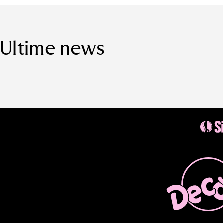
Ultime news