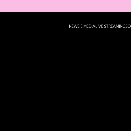
NEWS E MEDIA
LIVE STREAMING
SQ