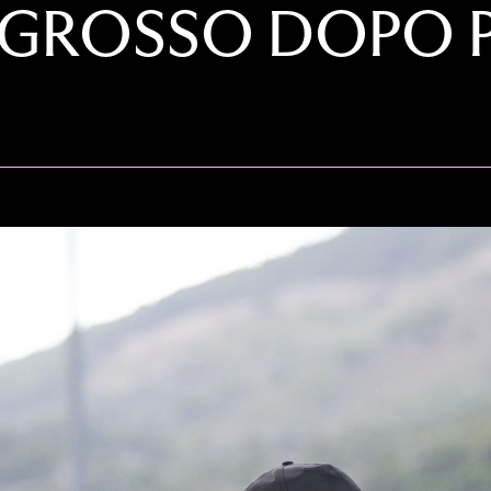
L GROSSO DOPO 