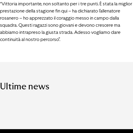
“Vittoria importante, non soltanto per i tre punti. È stata la miglior
prestazione della stagione fin qui – ha dichiarato l’allenatore
rosanero – ho apprezzato il coraggio messo in campo dalla
squadra. Questi ragazzi sono giovani e devono crescere ma
abbiamo intrapreso la giusta strada. Adesso vogliamo dare
continuità al nostro percorso”.
Ultime news