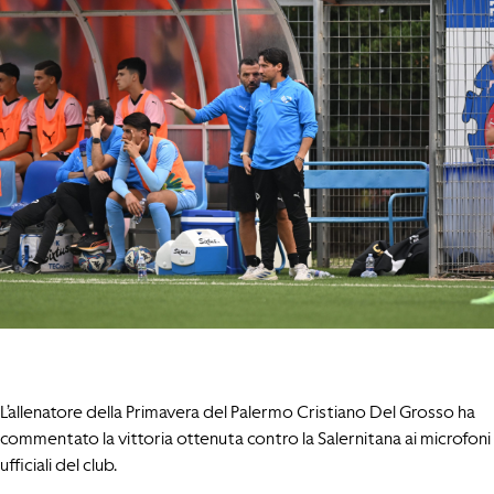
L’allenatore della Primavera del Palermo Cristiano Del Grosso ha
commentato la vittoria ottenuta contro la Salernitana ai microfoni
ufficiali del club.