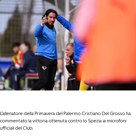
L’allenatore della Primavera del Palermo Cristiano Del Grosso ha
commentato la vittoria ottenuta contro lo Spezia ai microfoni
ufficiali del Club.