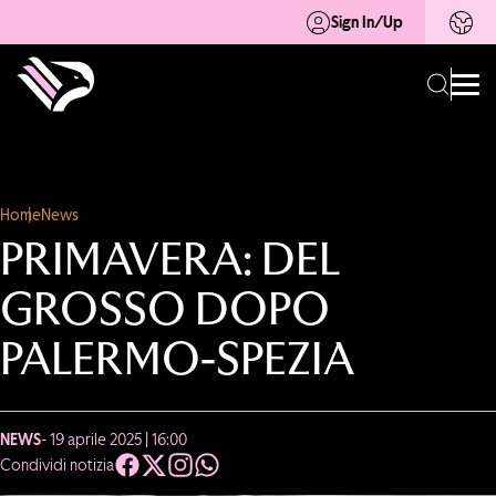
Sign In/Up
Home
News
PRIMAVERA: DEL
GROSSO DOPO
PALERMO-SPEZIA
NEWS
- 19 aprile 2025 | 16:00
Condividi notizia