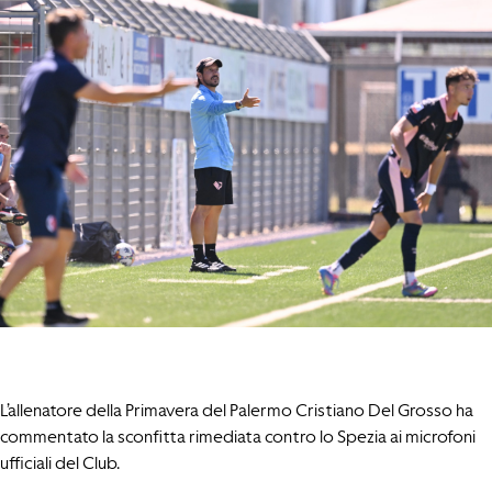
L’allenatore della Primavera del Palermo Cristiano Del Grosso ha
commentato la sconfitta rimediata contro lo Spezia ai microfoni
ufficiali del Club.