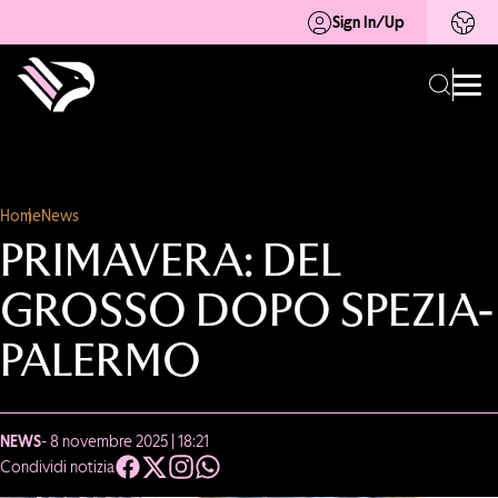
Sign In/Up
Home
News
PRIMAVERA: DEL
GROSSO DOPO SPEZIA-
PALERMO
NEWS
- 8 novembre 2025 | 18:21
Condividi notizia