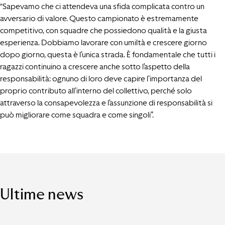
“Sapevamo che ci attendeva una sfida complicata contro un
avversario di valore. Questo campionato è estremamente
competitivo, con squadre che possiedono qualità e la giusta
esperienza. Dobbiamo lavorare con umiltà e crescere giorno
dopo giorno, questa è l’unica strada. È fondamentale che tutti i
ragazzi continuino a crescere anche sotto l’aspetto della
responsabilità: ognuno di loro deve capire l’importanza del
proprio contributo all’interno del collettivo, perché solo
attraverso la consapevolezza e l’assunzione di responsabilità si
può migliorare come squadra e come singoli”.
Ultime news