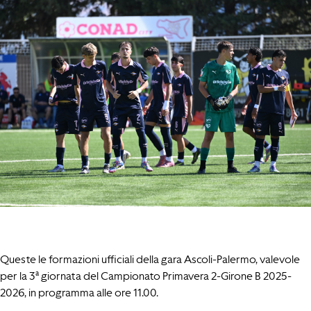
Queste le formazioni ufficiali della gara Ascoli-Palermo, valevole
per la 3ª giornata del Campionato Primavera 2-Girone B 2025-
2026, in programma alle ore 11.00.