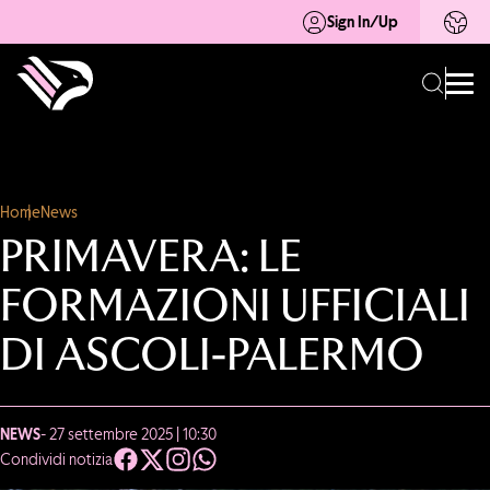
Sign In/Up
Home
News
PRIMAVERA: LE
FORMAZIONI UFFICIALI
DI ASCOLI-PALERMO
NEWS
- 27 settembre 2025 | 10:30
Condividi notizia