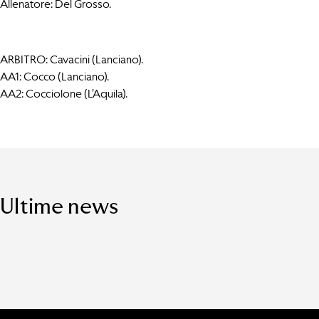
Allenatore: Del Grosso.
ARBITRO: Cavacini (Lanciano).
AA1: Cocco (Lanciano).
AA2: Cocciolone (L’Aquila).
Ultime news