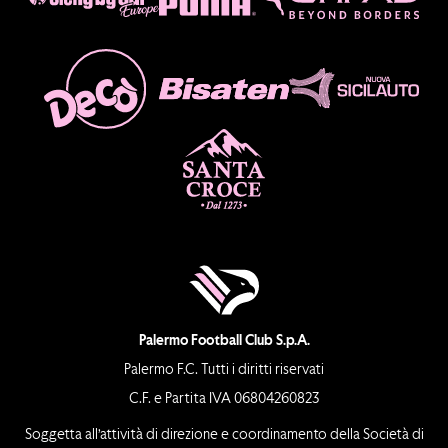
Palermo Football Club S.p.A.
Palermo F.C. Tutti i diritti riservati
C.F. e Partita IVA 06804260823
Soggetta all’attività di direzione e coordinamento della Società di