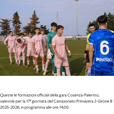
Queste le formazioni ufficiali della gara Cosenza-Palermo,
valevole per la 17ª giornata del Campionato Primavera 2-Girone B
2025-2026, in programma alle ore 14.00.