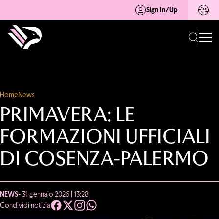
Sign In/Up
Home
News
PRIMAVERA: LE
FORMAZIONI UFFICIALI
DI COSENZA-PALERMO
NEWS
- 31 gennaio 2026 | 13:28
Condividi notizia