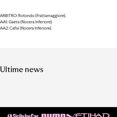
ARBITRO: Rotondo (Frattamaggiore).
AA1: Gaeta (Nocera Inferiore).
AA2: Cafisi (Nocera Inferiore).
Ultime news