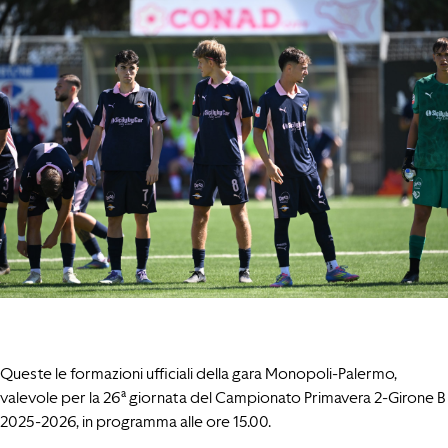
Queste le formazioni ufficiali della gara Monopoli-Palermo,
valevole per la 26ª giornata del Campionato Primavera 2-Girone B
2025-2026, in programma alle ore 15.00.