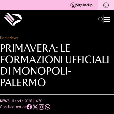
Sign In/Up
Home
News
PRIMAVERA: LE
FORMAZIONI UFFICIALI
DI MONOPOLI-
PALERMO
NEWS
- 11 aprile 2026 | 14:30
Condividi notizia