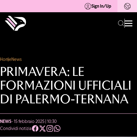
Sign In/Up
Home
News
PRIMAVERA: LE
FORMAZIONI UFFICIALI
DI PALERMO-TERNANA
NEWS
- 15 febbraio 2025 | 10:30
Condividi notizia