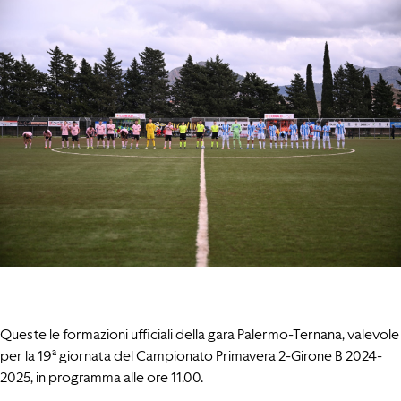
Queste le formazioni ufficiali della gara Palermo-Ternana, valevole
per la 19ª giornata del Campionato Primavera 2-Girone B 2024-
2025, in programma alle ore 11.00.