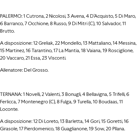
PALERMO: 1 Cutrona, 2 Nicolosi, 3 Avena, 4 D’Acquisto, 5 Di Maro,
6 Barranco, 7 Occhione, 8 Russo, 9 Di Mitri (C), 10 Salvador, 11
Brutto.
A disposizione: 12 Greliak, 22 Mondello, 13 Mattaliano, 14 Messina,
15 Martinez, 16 Tarantino, 17 La Mantia, 18 Vaiana, 19 Rosciglione,
20 Vaccaro, 21 Essa, 23 Visconti.
Allenatore: Del Grosso.
TERNANA: 1 Novelli, 2 Valenti, 3 Bonugli, 4 Bellavigna, 5 Trifelli, 6
Ferlicca, 7 Montenegro (C), 8 Fulga, 9 Turella, 10 Boudaas, 11
Loconte.
A disposizione: 12 Di Loreto, 13 Barletta, 14 Gori, 15 Goretti, 16
Girasole, 17 Pierdomenico, 18 Guaglianone, 19 Sow, 20 Pllana.