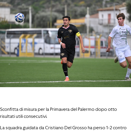
Sconfitta di misura per la Primavera del Palermo dopo otto
risultati utili consecutivi.
La squadra guidata da Cristiano Del Grosso ha perso 1-2 contro