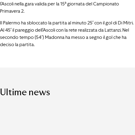
l’Ascoli nella gara valida per la 15ª giornata del Campionato
Primavera 2.
Il Palermo ha sbloccato la partita al minuto 25′ con il gol di Di Mitri.
Al 45′ il pareggio dell’Ascoli con la rete realizzata da Lattanzi. Nel
secondo tempo (54′) Madonna ha messo a segno il gol che ha
deciso la partita.
Ultime news