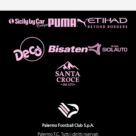
Palermo Football Club S.p.A.
Palermo F.C. Tutti i diritti riservati