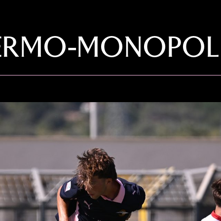
LERMO-MONOPOLI