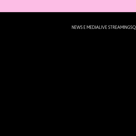
NEWS E MEDIA
LIVE STREAMING
SQ