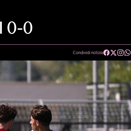
 0-0
Condividi notizia