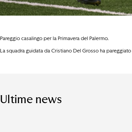
Pareggio casalingo per la Primavera del Palermo.
La squadra guidata da Cristiano Del Grosso ha pareggiato 0
Ultime news