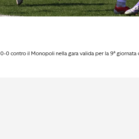
-0 contro il Monopoli nella gara valida per la 9ª giornata