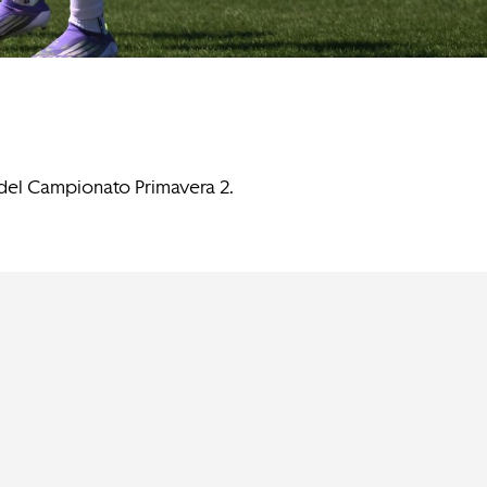
 del Campionato Primavera 2.