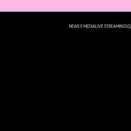
NEWS E MEDIA
LIVE STREAMING
SQ