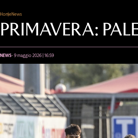
Home
News
PRIMAVERA: PAL
NEWS
- 9 maggio 2026 | 16:59