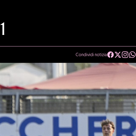
1
Condividi notizia