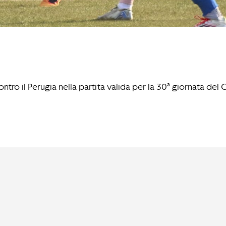
tro il Perugia nella partita valida per la 30ª giornata del