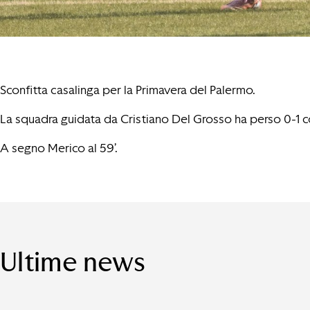
Sconfitta casalinga per la Primavera del Palermo.
La squadra guidata da Cristiano Del Grosso ha perso 0-1 con
A segno Merico al 59’.
Ultime news