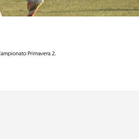
 Campionato Primavera 2.