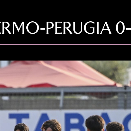
ERMO-PERUGIA 0-