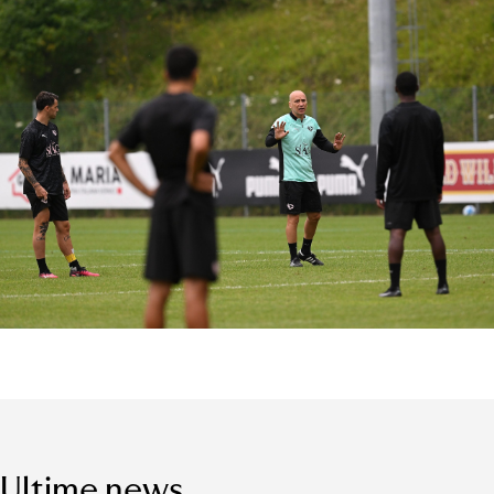
Ultime news