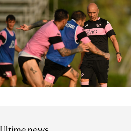
Ultime news