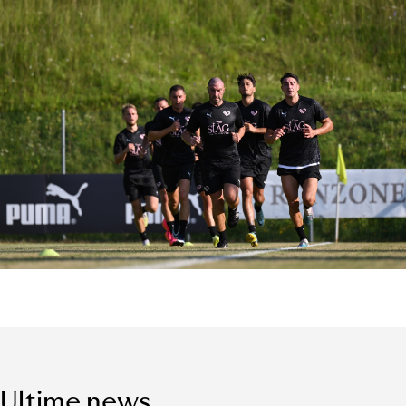
Ultime news