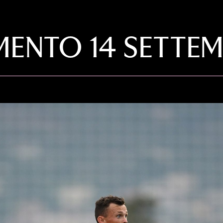
MENTO 14 SETTE