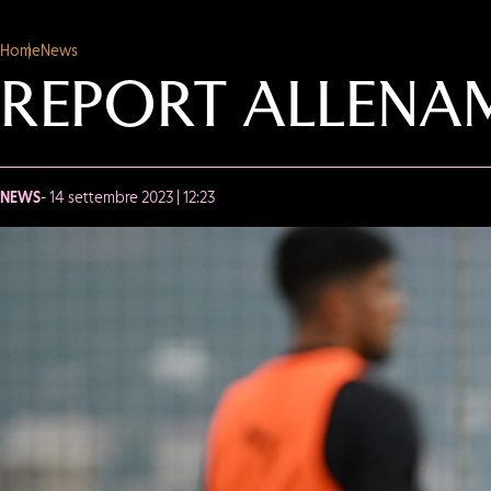
Home
News
REPORT ALLENA
NEWS
- 14 settembre 2023 | 12:23