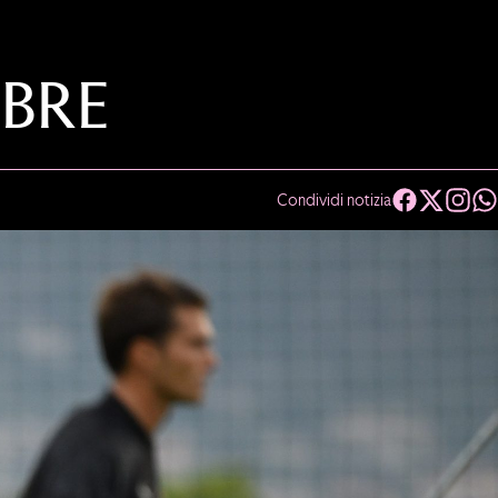
MBRE
Condividi notizia