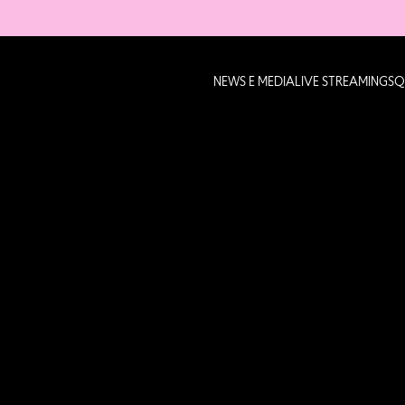
NEWS E MEDIA
LIVE STREAMING
SQ