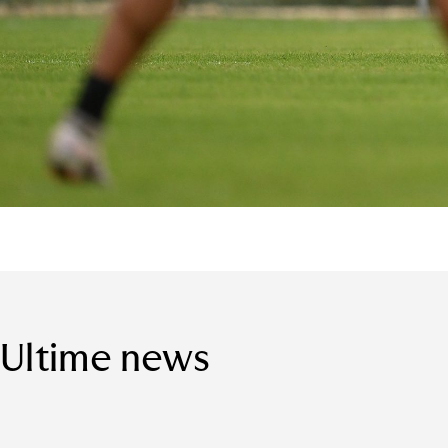
Ultime news