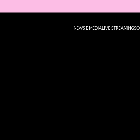
NEWS E MEDIA
LIVE STREAMING
SQ