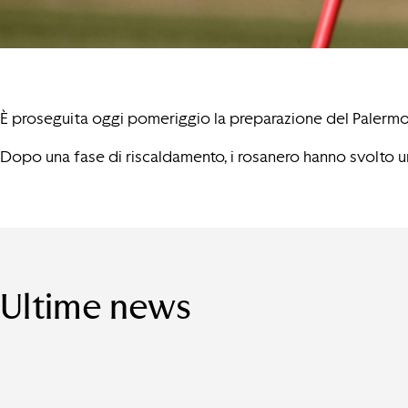
È proseguita oggi pomeriggio la preparazione del Palermo g
Dopo una fase di riscaldamento, i rosanero hanno svolto un 
Ultime news