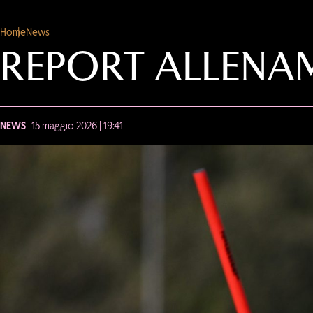
Home
News
REPORT ALLENA
NEWS
- 15 maggio 2026 | 19:41