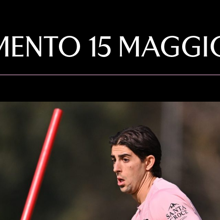
MENTO 15 MAGGI