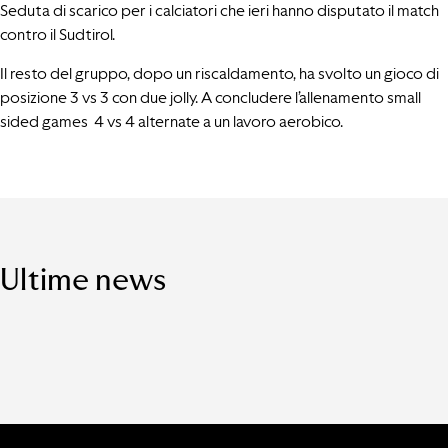
Seduta di scarico per i calciatori che ieri hanno disputato il match
contro il Sudtirol.
Il resto del gruppo, dopo un riscaldamento, ha svolto un gioco di
posizione 3 vs 3 con due jolly. A concludere l’allenamento small
sided games 4 vs 4 alternate a un lavoro aerobico.
Ultime news