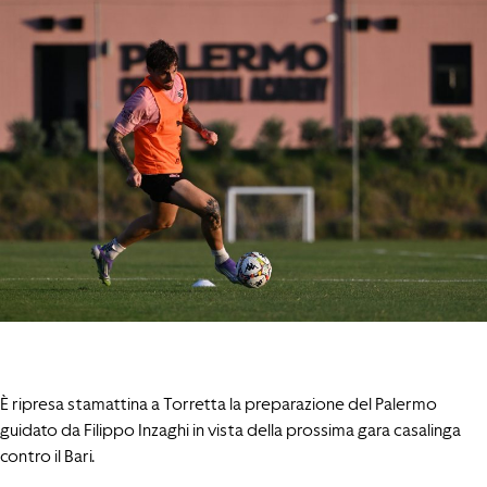
È ripresa stamattina a Torretta la preparazione del Palermo
guidato da Filippo Inzaghi in vista della prossima gara casalinga
contro il Bari.