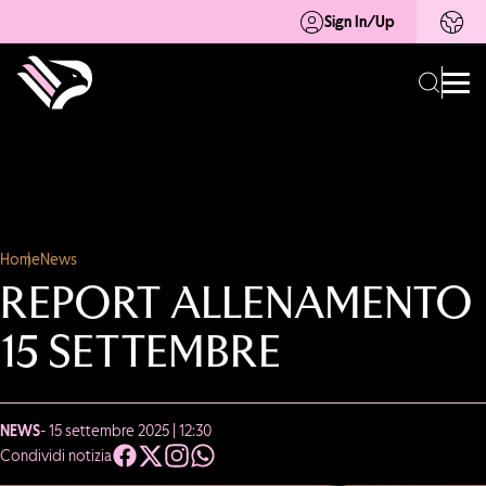
Sign In/Up
Home
News
REPORT ALLENAMENTO
15 SETTEMBRE
NEWS
- 15 settembre 2025 | 12:30
Condividi notizia