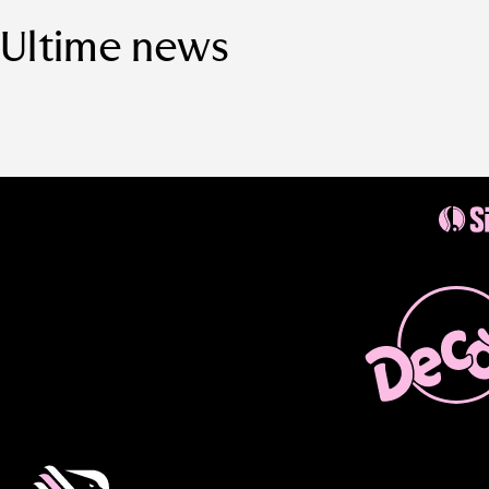
Ultime news