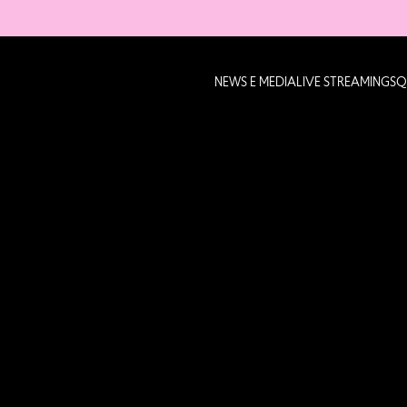
NEWS E MEDIA
LIVE STREAMING
SQ