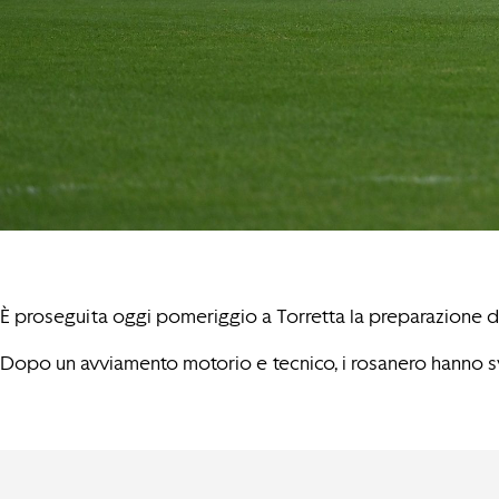
È proseguita oggi pomeriggio a Torretta la preparazione de
Dopo un avviamento motorio e tecnico, i rosanero hanno svolt