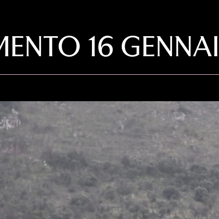
MENTO 16 GENNA