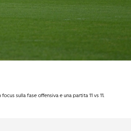
cus sulla fase offensiva e una partita 11 vs 11.