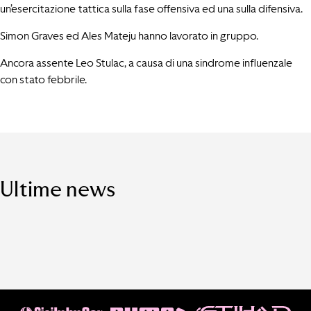
un’esercitazione tattica sulla fase offensiva ed una sulla difensiva.
Simon Graves ed Ales Mateju hanno lavorato in gruppo.
Ancora assente Leo Stulac, a causa di una sindrome influenzale
con stato febbrile.
Ultime news