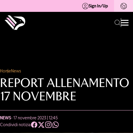
Sign In/Up
Home
News
REPORT ALLENAMENTO
17 NOVEMBRE
NEWS
- 17 novembre 2023 | 12:45
Condividi notizia