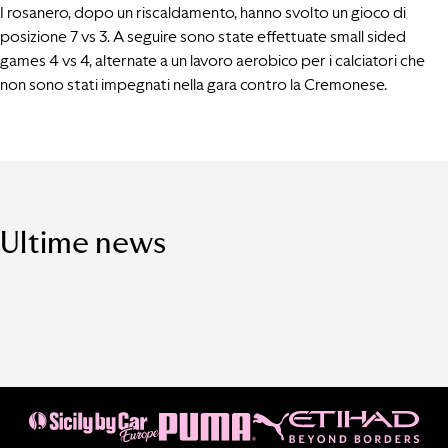
I rosanero, dopo un riscaldamento, hanno svolto un gioco di
posizione 7 vs 3. A seguire sono state effettuate small sided
games 4 vs 4, alternate a un lavoro aerobico per i calciatori che
non sono stati impegnati nella gara contro la Cremonese.
Ultime news