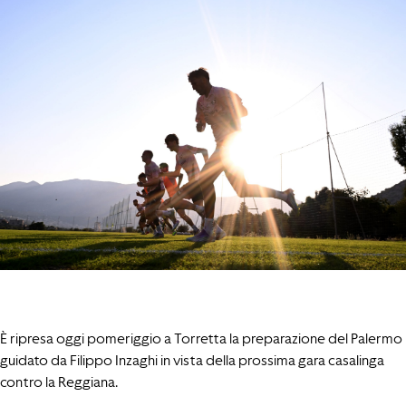
È ripresa oggi pomeriggio a Torretta la preparazione del Palermo
guidato da Filippo Inzaghi in vista della prossima gara casalinga
contro la Reggiana.