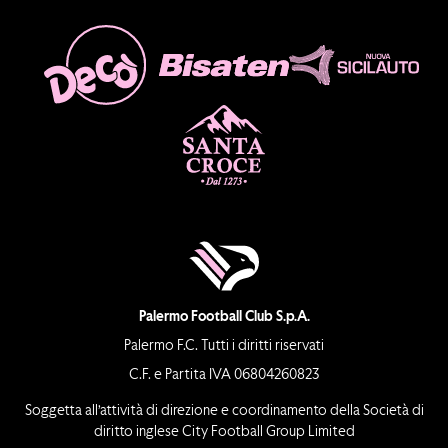
Palermo Football Club S.p.A.
Palermo F.C. Tutti i diritti riservati
C.F. e Partita IVA 06804260823
Soggetta all’attività di direzione e coordinamento della Società di
diritto inglese City Football Group Limited