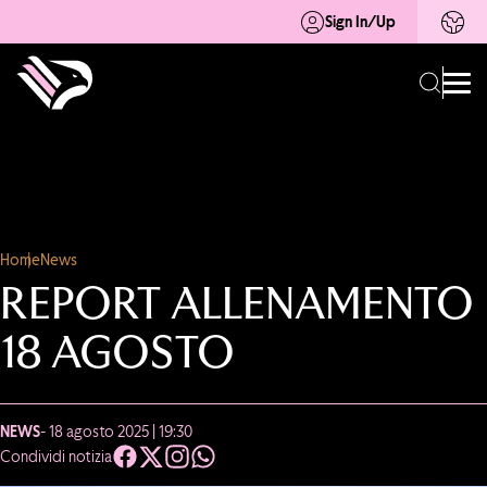
Sign In/Up
Home
News
REPORT ALLENAMENTO
18 AGOSTO
NEWS
- 18 agosto 2025 | 19:30
Condividi notizia