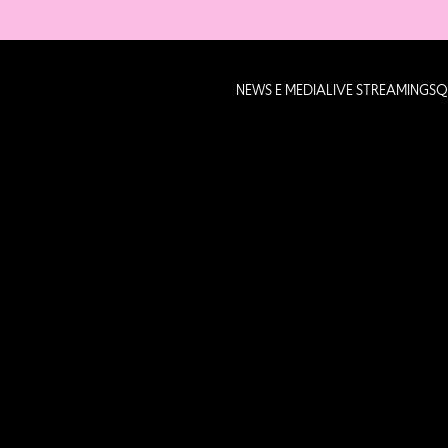
NEWS E MEDIA
LIVE STREAMING
SQ