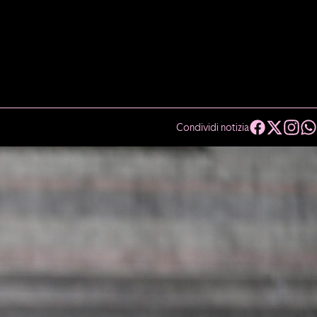
Condividi notizia