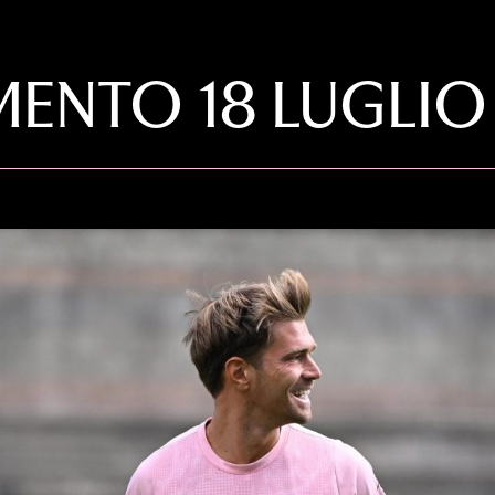
ENTO 18 LUGLIO