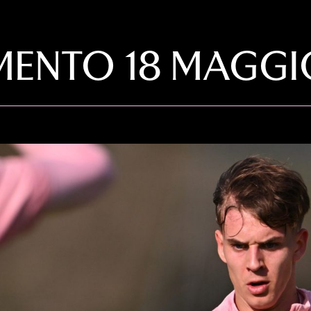
MENTO 18 MAGGI