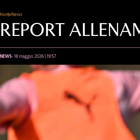
Home
News
REPORT ALLENA
NEWS
- 18 maggio 2026 | 19:57