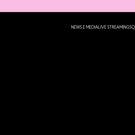
NEWS E MEDIA
LIVE STREAMING
SQ