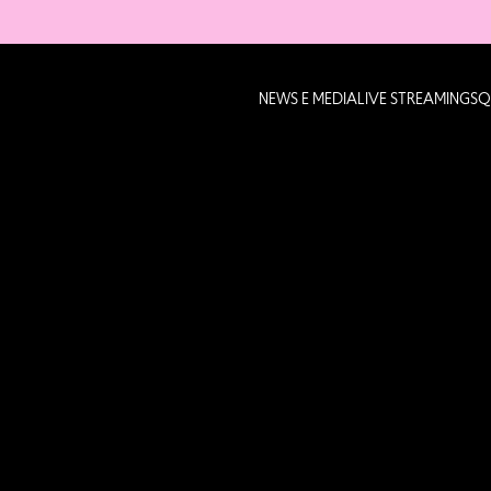
NEWS E MEDIA
LIVE STREAMING
SQ