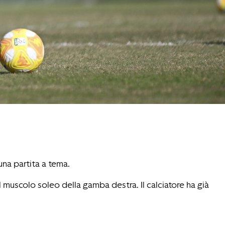
una partita a tema.
muscolo soleo della gamba destra. Il calciatore ha già