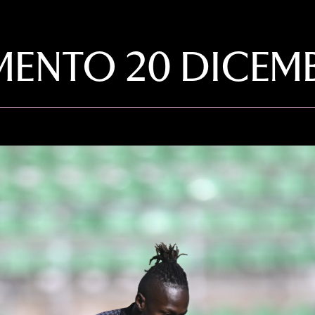
MENTO 20 DICEM