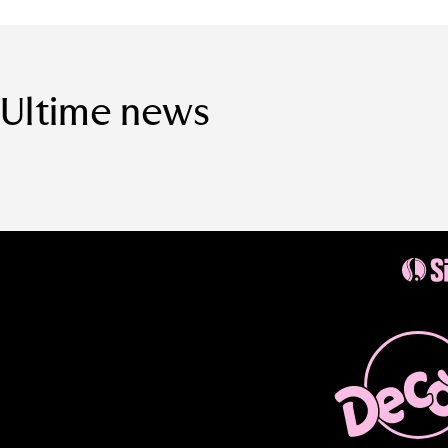
Ultime news