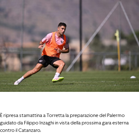
È ripresa stamattina a Torretta la preparazione del Palermo
guidato da Filippo Inzaghi in vista della prossima gara esterna
contro il Catanzaro.