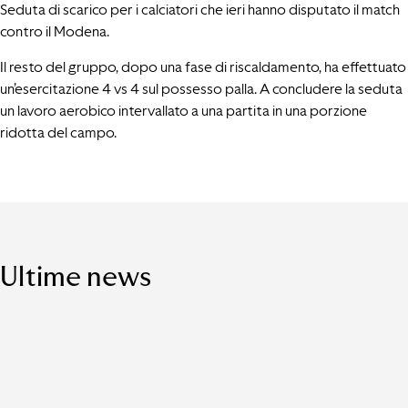
Seduta di scarico per i calciatori che ieri hanno disputato il match
contro il Modena.
Il resto del gruppo, dopo una fase di riscaldamento, ha effettuato
un’esercitazione 4 vs 4 sul possesso palla. A concludere la seduta
un lavoro aerobico intervallato a una partita in una porzione
ridotta del campo.
Ultime news