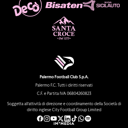
Palermo Football Club S.p.A.
Palermo F.C. Tutti i diritti riservati
C.F. e Partita IVA 06804260823
Soggetta all’attività di direzione e coordinamento della Società di
diritto inglese City Football Group Limited