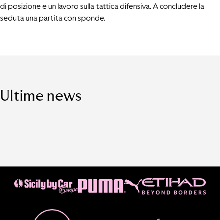
di posizione e un lavoro sulla tattica difensiva. A concludere la
seduta una partita con sponde.
Ultime news