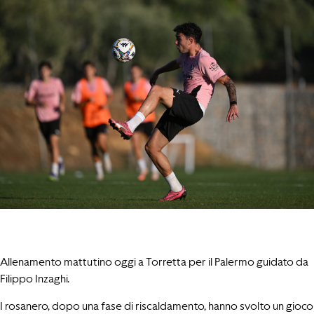
Allenamento mattutino oggi a Torretta per il Palermo guidato da
Filippo Inzaghi.
I rosanero, dopo una fase di riscaldamento, hanno svolto un gioco