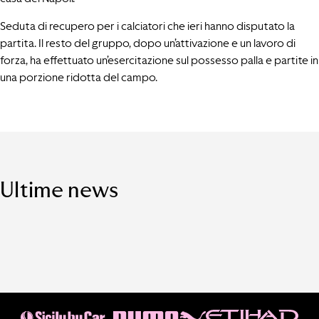
Seduta di recupero per i calciatori che ieri hanno disputato la
partita. Il resto del gruppo, dopo un’attivazione e un lavoro di
forza, ha effettuato un’esercitazione sul possesso palla e partite in
una porzione ridotta del campo.
Ultime news