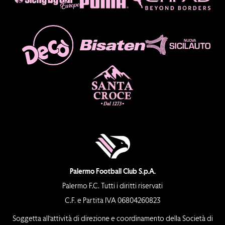
Palermo Football Club S.p.A.
Palermo F.C. Tutti i diritti riservati
C.F. e Partita IVA 06804260823
Soggetta all’attività di direzione e coordinamento della Società di