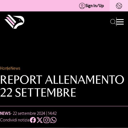
Sign In/Up
Home
News
REPORT ALLENAMENTO
22 SETTEMBRE
NEWS
- 22 settembre 2024 | 14:42
Condividi notizia