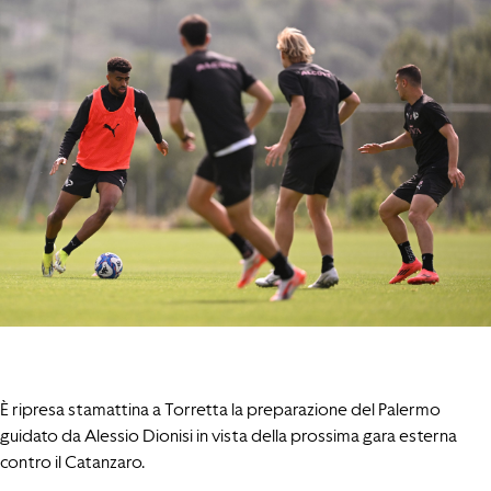
È ripresa stamattina a Torretta la preparazione del Palermo
guidato da Alessio Dionisi in vista della prossima gara esterna
contro il Catanzaro.