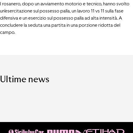
I rosanero, dopo un avviamento motorio e tecnico, hanno svolto
un’esercitazione sul possesso palla, un lavoro 11 vs 11 sulla fase
difensiva e un esercizio sul possesso palla ad alta intensità. A
concludere la seduta una partita in una porzione ridotta del
campo.
Ultime news