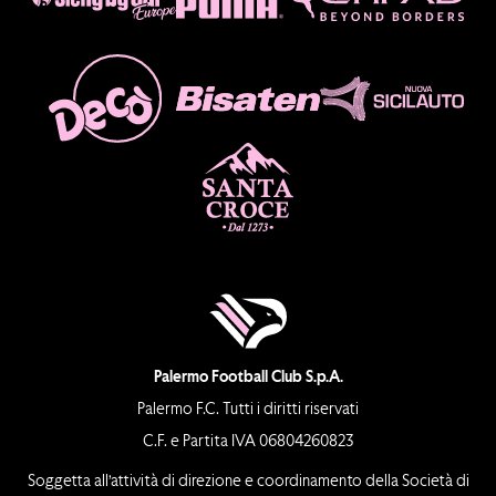
Palermo Football Club S.p.A.
Palermo F.C. Tutti i diritti riservati
C.F. e Partita IVA 06804260823
Soggetta all’attività di direzione e coordinamento della Società di