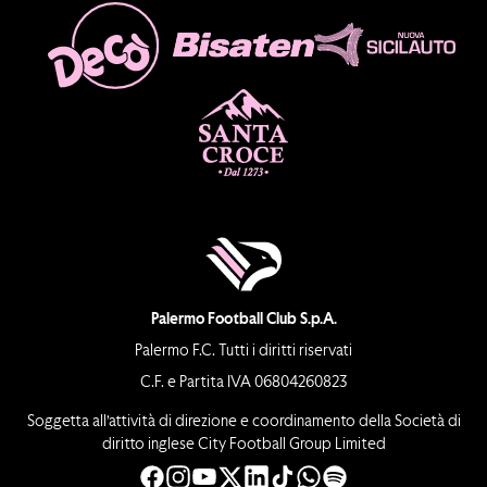
Palermo Football Club S.p.A.
Palermo F.C. Tutti i diritti riservati
C.F. e Partita IVA 06804260823
Soggetta all’attività di direzione e coordinamento della Società di
diritto inglese City Football Group Limited