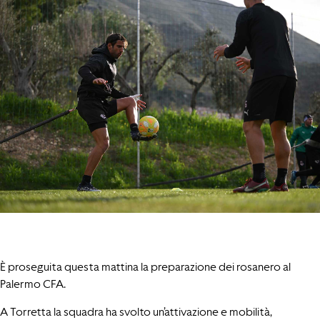
È proseguita questa mattina la preparazione dei rosanero al
Palermo CFA.
A Torretta la squadra ha svolto un’attivazione e mobilità,