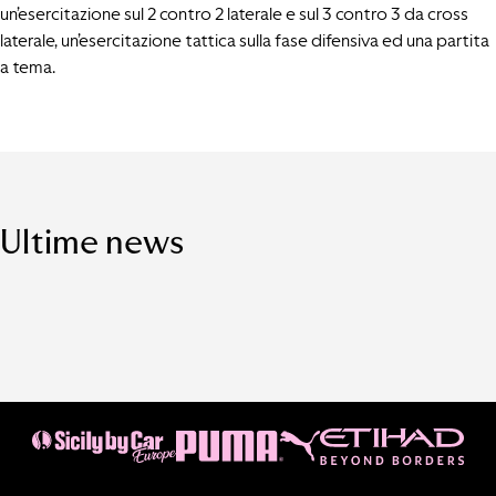
un’esercitazione sul 2 contro 2 laterale e sul 3 contro 3 da cross
laterale, un’esercitazione tattica sulla fase difensiva ed una partita
a tema.
Ultime news