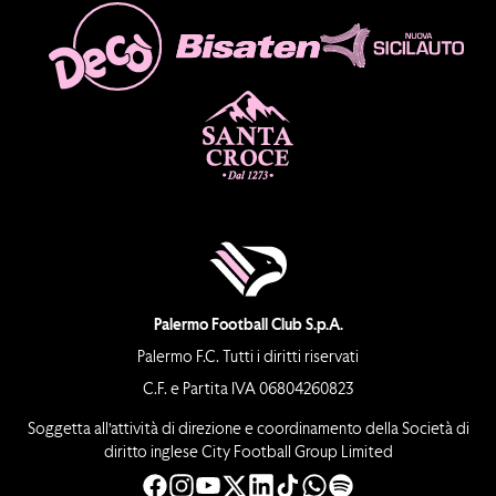
Palermo Football Club S.p.A.
Palermo F.C. Tutti i diritti riservati
C.F. e Partita IVA 06804260823
Soggetta all’attività di direzione e coordinamento della Società di
diritto inglese City Football Group Limited