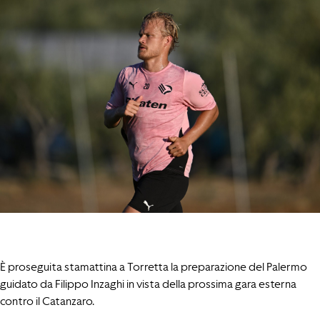
È proseguita stamattina a Torretta la preparazione del Palermo
guidato da Filippo Inzaghi in vista della prossima gara esterna
contro il Catanzaro.