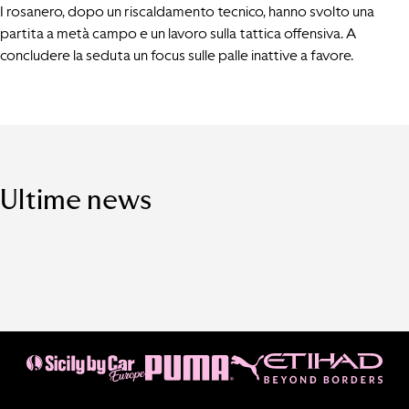
I rosanero, dopo un riscaldamento tecnico, hanno svolto una
partita a metà campo e un lavoro sulla tattica offensiva. A
concludere la seduta un focus sulle palle inattive a favore.
Ultime news