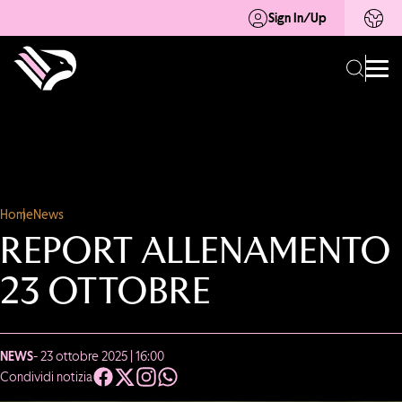
Sign In/Up
Home
News
REPORT ALLENAMENTO
23 OTTOBRE
NEWS
- 23 ottobre 2025 | 16:00
Condividi notizia