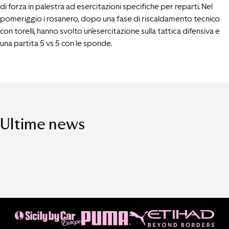
di forza in palestra ad esercitazioni specifiche per reparti. Nel
pomeriggio i rosanero, dopo una fase di riscaldamento tecnico
con torelli, hanno svolto un’esercitazione sulla tattica difensiva e
una partita 5 vs 5 con le sponde.
Ultime news