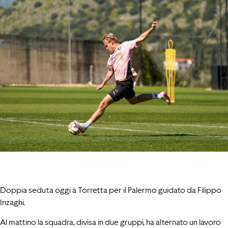
Doppia seduta oggi a Torretta per il Palermo guidato da Filippo
Inzaghi.
Al mattino la squadra, divisa in due gruppi, ha alternato un lavoro