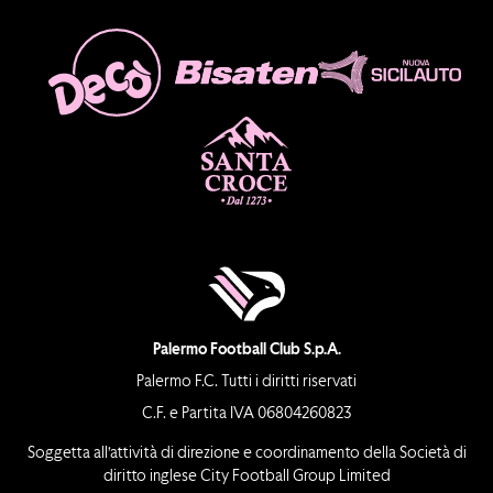
Palermo Football Club S.p.A.
Palermo F.C. Tutti i diritti riservati
C.F. e Partita IVA 06804260823
Soggetta all’attività di direzione e coordinamento della Società di
diritto inglese City Football Group Limited