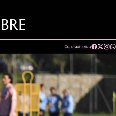
MBRE
Condividi notizia