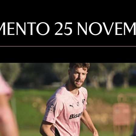
MENTO 25 NOVE