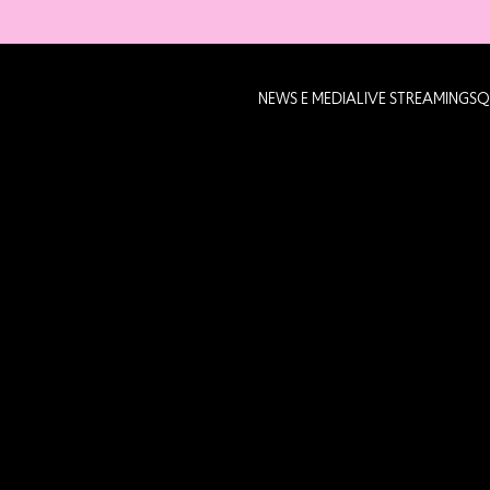
NEWS E MEDIA
LIVE STREAMING
SQ