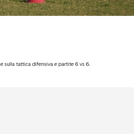
sulla tattica difensiva e partite 6 vs 6.