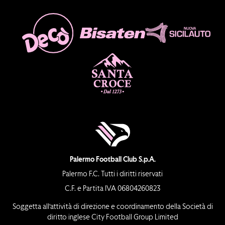
Palermo Football Club S.p.A.
Palermo F.C. Tutti i diritti riservati
C.F. e Partita IVA 06804260823
Soggetta all’attività di direzione e coordinamento della Società di
diritto inglese City Football Group Limited