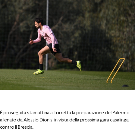
È proseguita stamattina a Torretta la preparazione del Palermo
allenato da Alessio Dionisi in vista della prossima gara casalinga
contro il Brescia.