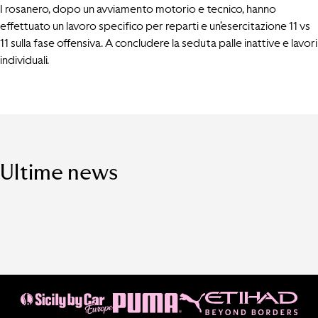
I rosanero, dopo un avviamento motorio e tecnico, hanno
effettuato un lavoro specifico per reparti e un’esercitazione 11 vs
11 sulla fase offensiva. A concludere la seduta palle inattive e lavori
individuali.
Ultime news