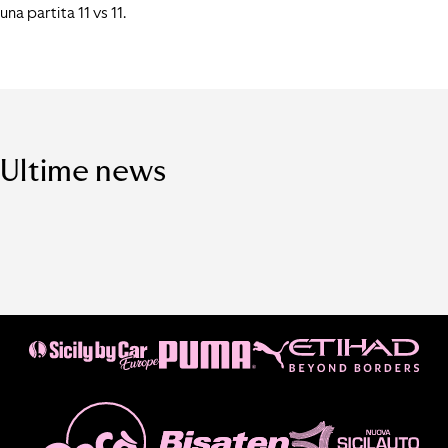
una partita 11 vs 11.
Ultime news