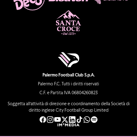
Palermo Football Club S.p.A.
Palermo F.C. Tutti i diritti riservati
C.F. e Partita IVA 06804260823
Soggetta all’attività di direzione e coordinamento della Società di
diritto inglese City Football Group Limited