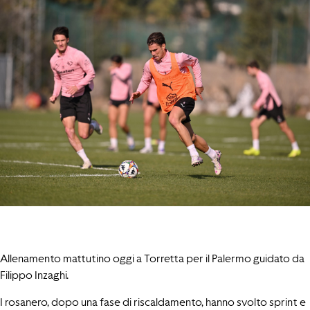
Allenamento mattutino oggi a Torretta per il Palermo guidato da
Filippo Inzaghi.
I rosanero, dopo una fase di riscaldamento, hanno svolto sprint e