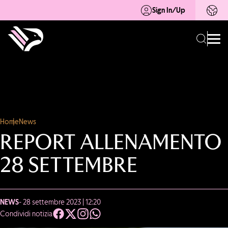
Sign In/Up
Home
News
REPORT ALLENAMENTO
28 SETTEMBRE
NEWS
- 28 settembre 2023 | 12:20
Condividi notizia