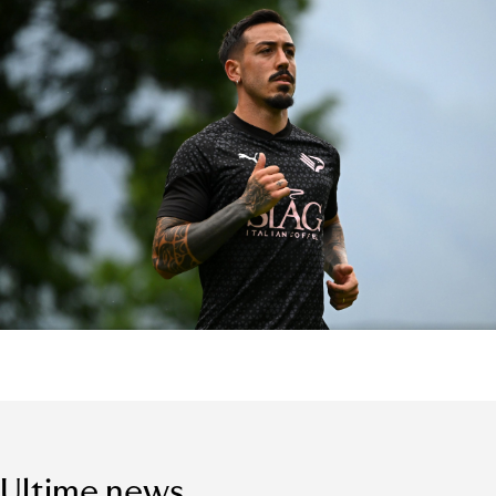
Ultime news