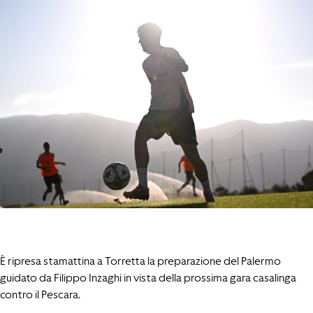
È ripresa stamattina a Torretta la preparazione del Palermo
guidato da Filippo Inzaghi in vista della prossima gara casalinga
contro il Pescara.