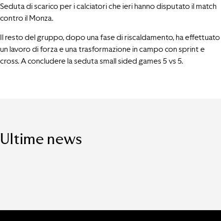
Seduta di scarico per i calciatori che ieri hanno disputato il match
contro il Monza.
Il resto del gruppo, dopo una fase di riscaldamento, ha effettuato
un lavoro di forza e una trasformazione in campo con sprint e
cross. A concludere la seduta small sided games 5 vs 5.
Ultime news