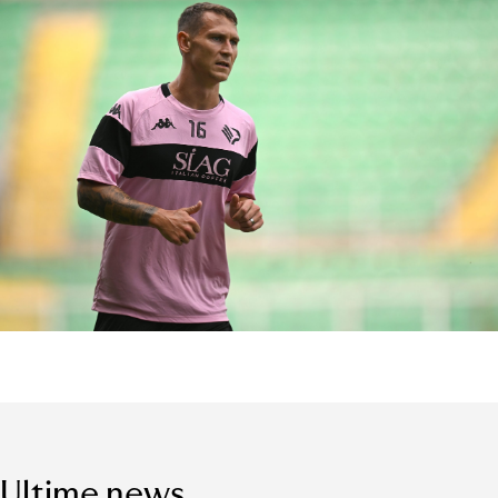
Ultime news