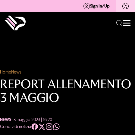
Sign In/Up
Home
News
REPORT ALLENAMENTO
3 MAGGIO
NEWS
- 3 maggio 2023 | 16:20
Condividi notizia