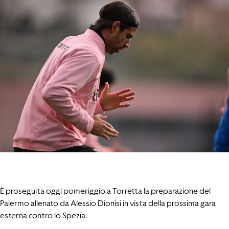
È proseguita oggi pomeriggio a Torretta la preparazione del
Palermo allenato da Alessio Dionisi in vista della prossima gara
esterna contro lo Spezia.