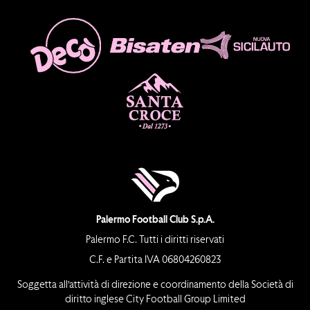
Palermo Football Club S.p.A.
Palermo F.C. Tutti i diritti riservati
C.F. e Partita IVA 06804260823
Soggetta all’attività di direzione e coordinamento della Società di
diritto inglese City Football Group Limited