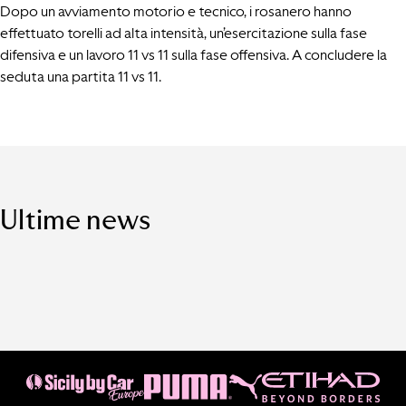
Dopo un avviamento motorio e tecnico, i rosanero hanno
effettuato torelli ad alta intensità, un’esercitazione sulla fase
difensiva e un lavoro 11 vs 11 sulla fase offensiva. A concludere la
seduta una partita 11 vs 11.
Ultime news