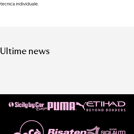
tecnica individuale.
Ultime news