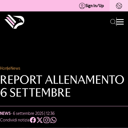
Sign In/Up
Home
News
REPORT ALLENAMENTO
6 SETTEMBRE
NEWS
- 6 settembre 2025 | 12:36
Condividi notizia