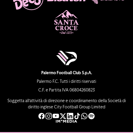
Palermo Football Club S.p.A.
Palermo F.C. Tutti i diritti riservati
C.F. e Partita IVA 06804260823
Soggetta all’attività di direzione e coordinamento della Società di
diritto inglese City Football Group Limited