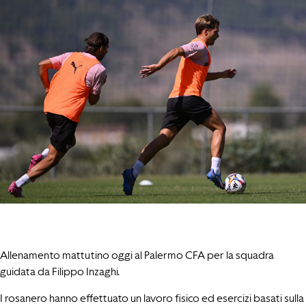
Allenamento mattutino oggi al Palermo CFA per la squadra
guidata da Filippo Inzaghi.
I rosanero hanno effettuato un lavoro fisico ed esercizi basati sulla