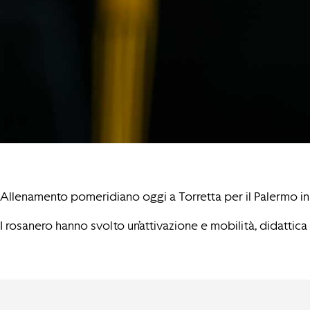
Allenamento pomeridiano oggi a Torretta per il Palermo in 
I rosanero hanno svolto un’attivazione e mobilità, didattica 