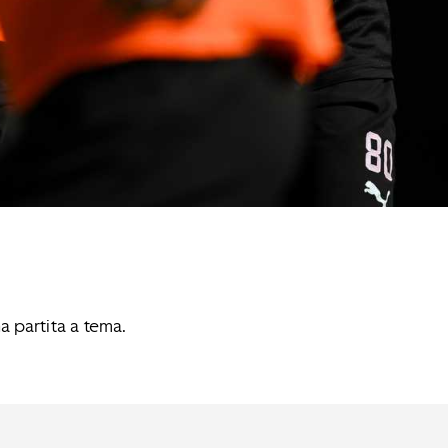
na partita a tema.