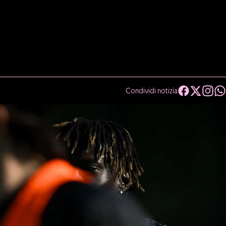
Condividi notizia