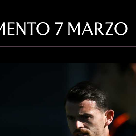
MENTO 7 MARZO