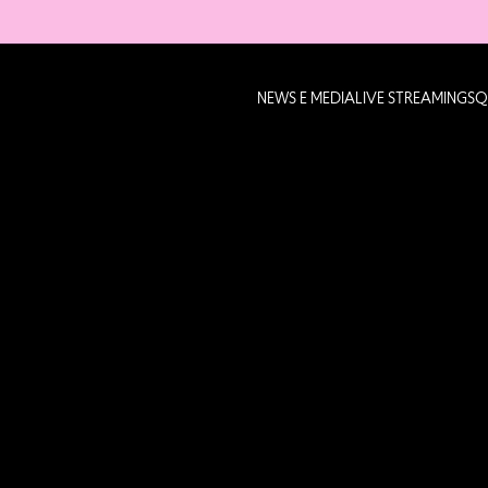
NEWS E MEDIA
LIVE STREAMING
SQ