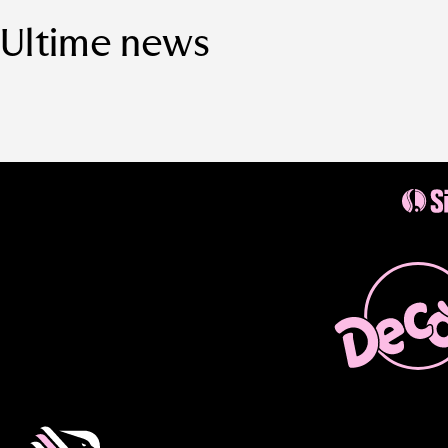
Ultime news